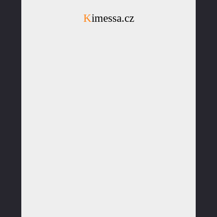
Kimessa.cz