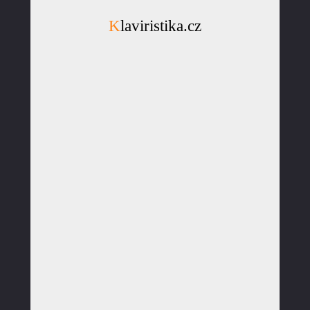
Klaviristika.cz