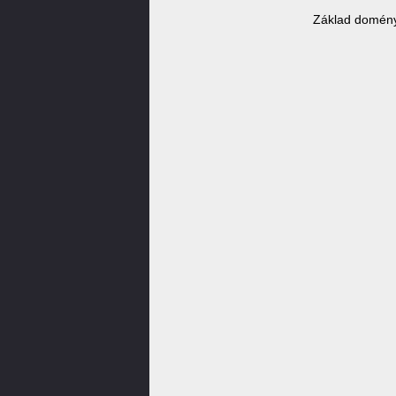
Základ domény