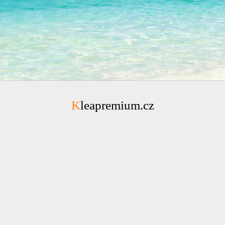
Kleapremium.cz