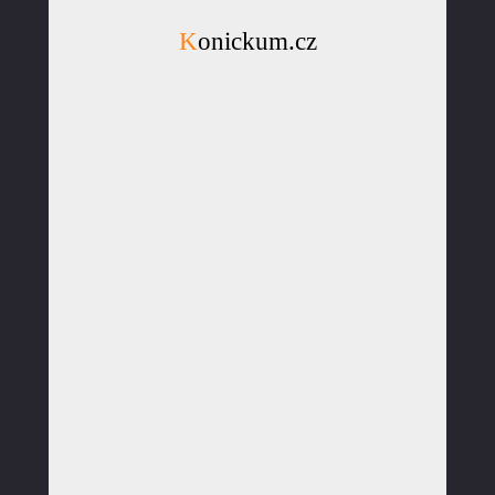
Konickum.cz