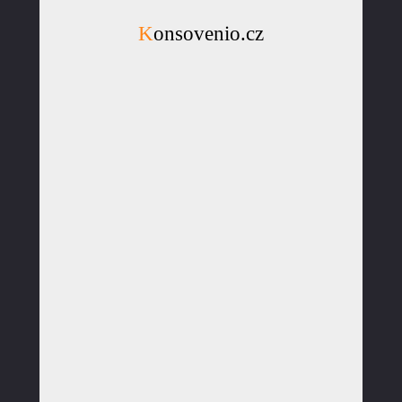
Konsovenio.cz