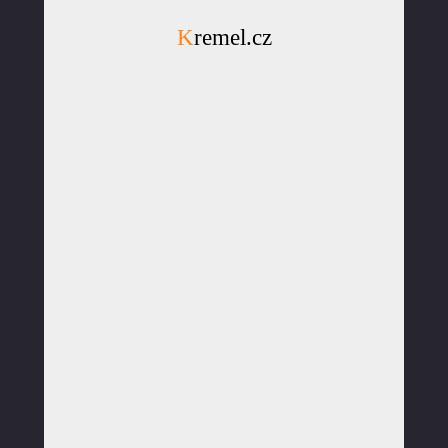
Kremel.cz