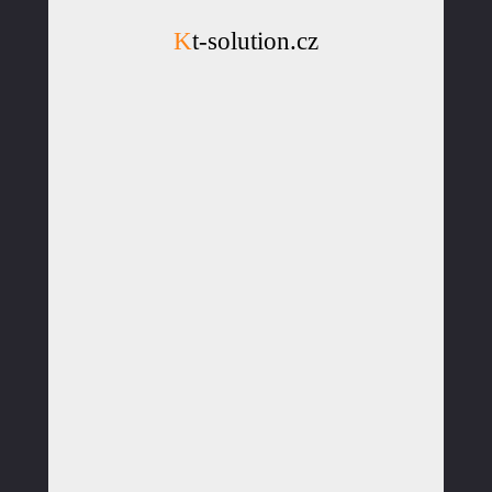
Kt-solution.cz