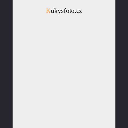
Kukysfoto.cz