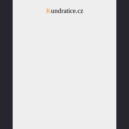
Kundratice.cz