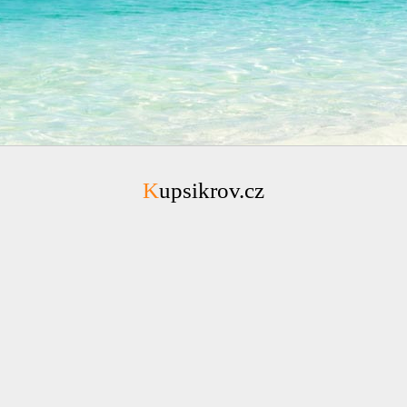
Kupsikrov.cz