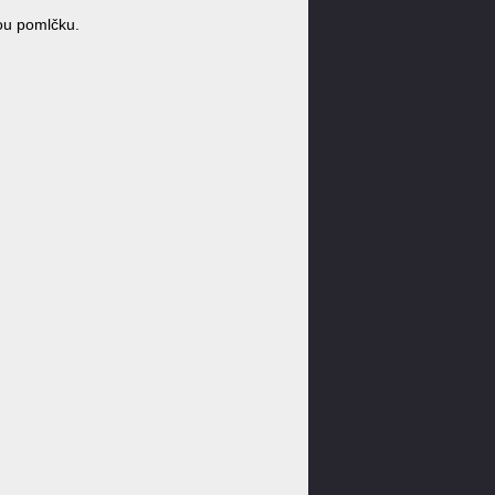
ou pomlčku.