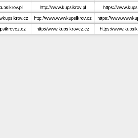
upsikrov.pl
http://www.kupsikrov.pl
https://www.kupsi
kupsikrov.cz
http://www.wwwkupsikrov.cz
https://www.wwwkup
psikrovcz.cz
http://www.kupsikrovcz.cz
https://www.kupsi