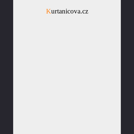
Kurtanicova.cz