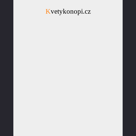
Kvetykonopi.cz