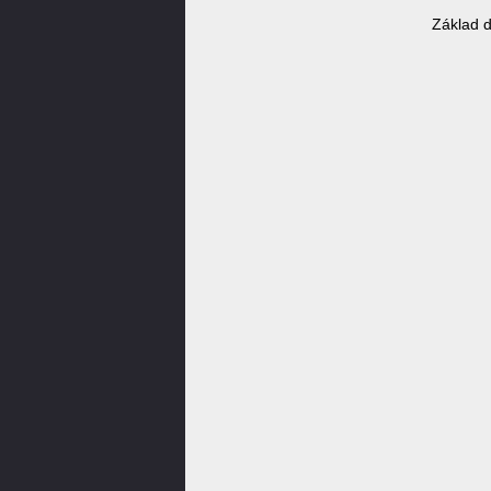
Základ 