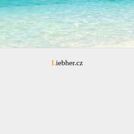
Liebher.cz