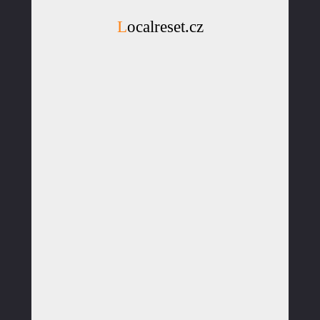
Localreset.cz