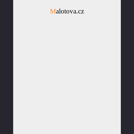
Malotova.cz