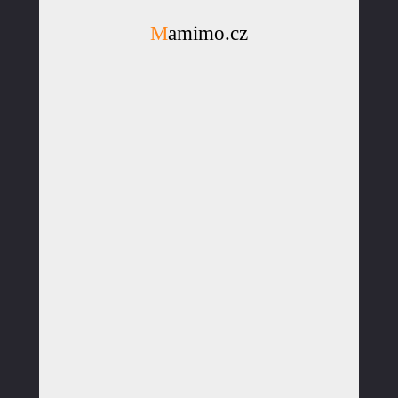
Mamimo.cz