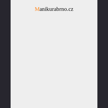
Manikurabrno.cz