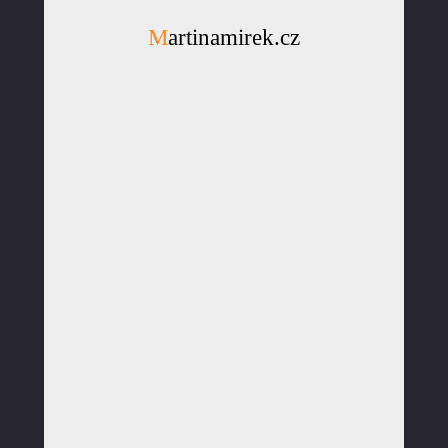
Martinamirek.cz