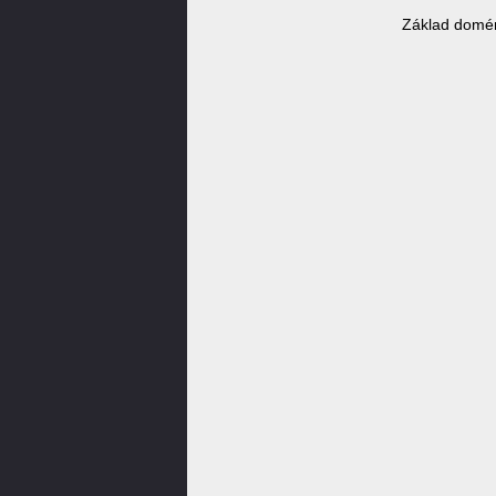
Základ domén