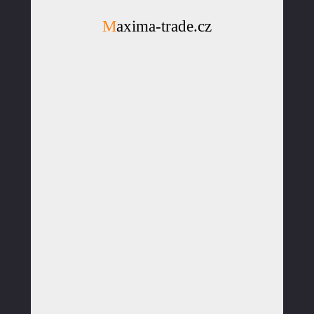
Maxima-trade.cz