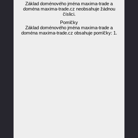
Základ doménového jména maxima-trade a
doména maxima-trade.cz neobsahuje žádnou
číslici.
Pomlčky
Základ doménového jména maxima-trade a
doména maxima-trade.cz obsahuje pomlčky: 1.