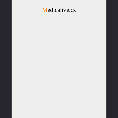
Medicalive.cz