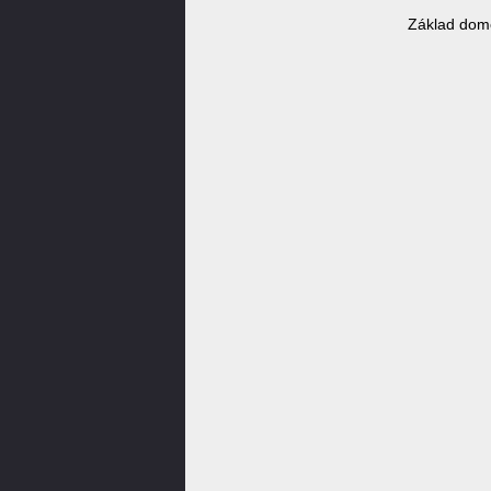
Základ domé