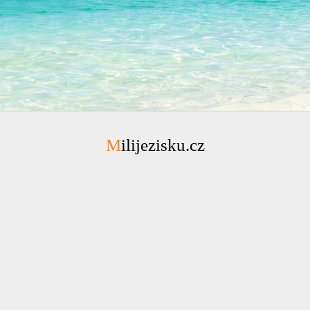
Milijezisku.cz