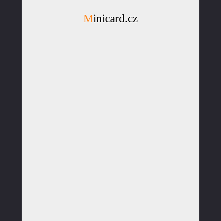
Minicard.cz