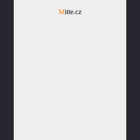
Mitte.cz