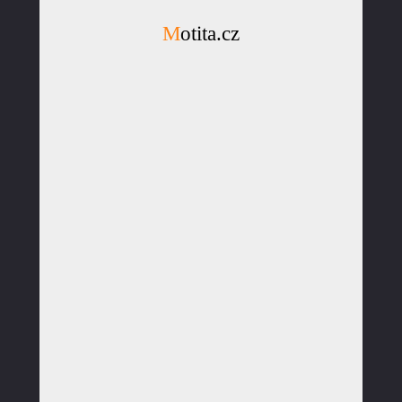
Motita.cz