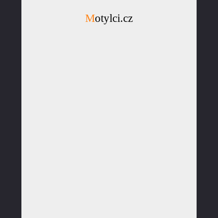
Motylci.cz