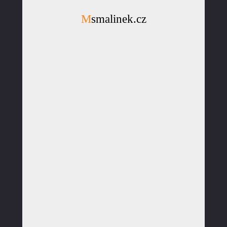
Msmalinek.cz