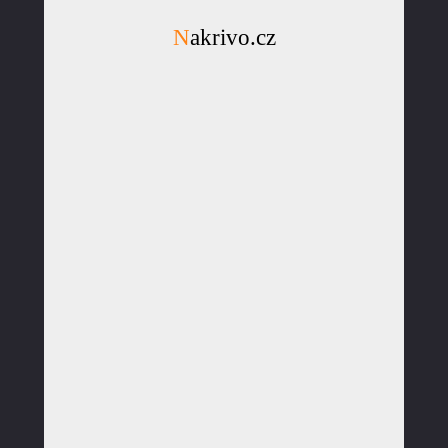
Nakrivo.cz