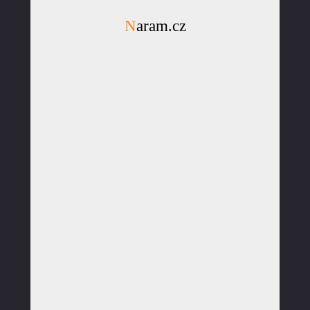
Naram.cz