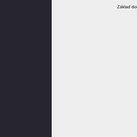
Základ do