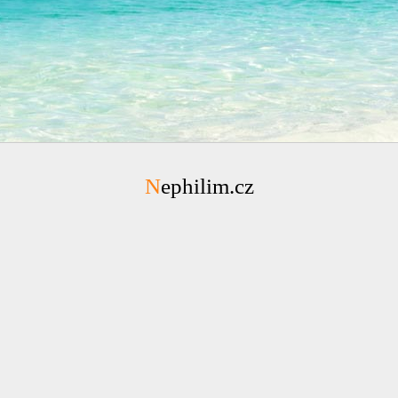
Nephilim.cz