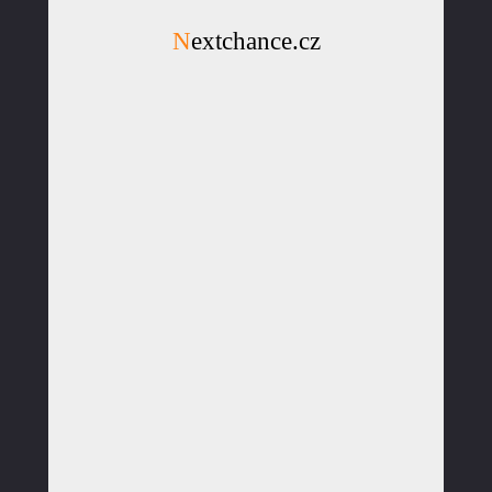
Nextchance.cz