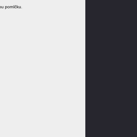
ou pomlčku.