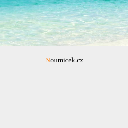
Noumicek.cz