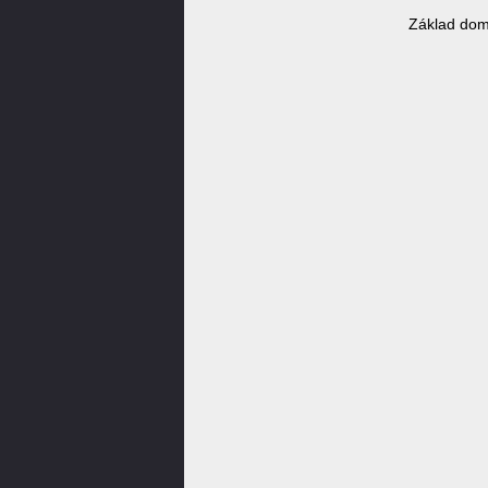
Základ dom