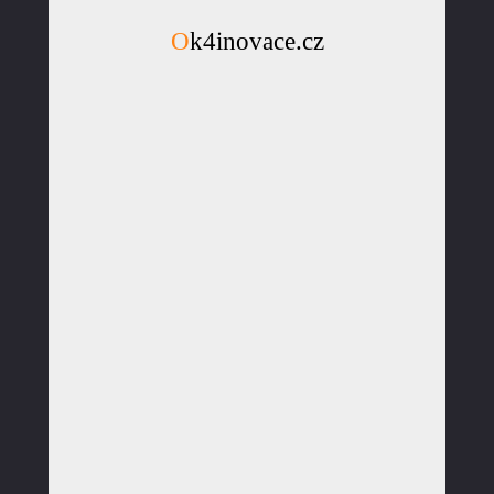
Ok4inovace.cz