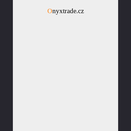
Onyxtrade.cz