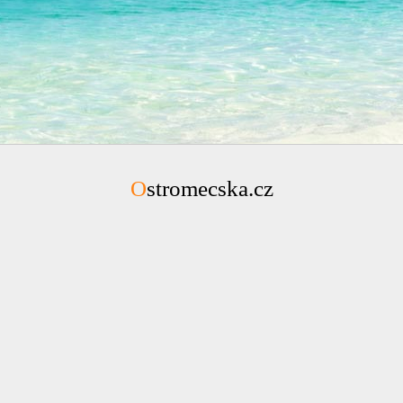
Ostromecska.cz