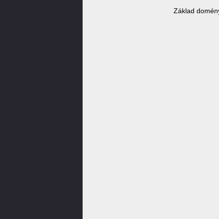
Základ domény