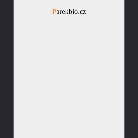
Parekbio.cz