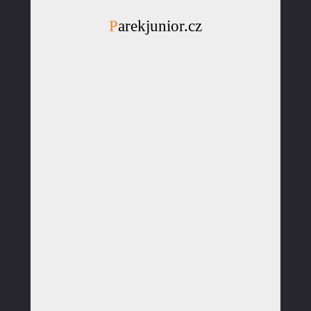
Parekjunior.cz