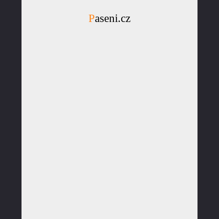
Paseni.cz