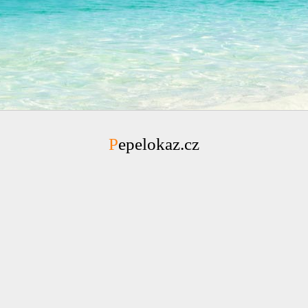
Pepelokaz.cz