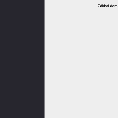
Základ dom