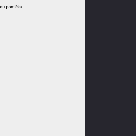
ou pomlčku.