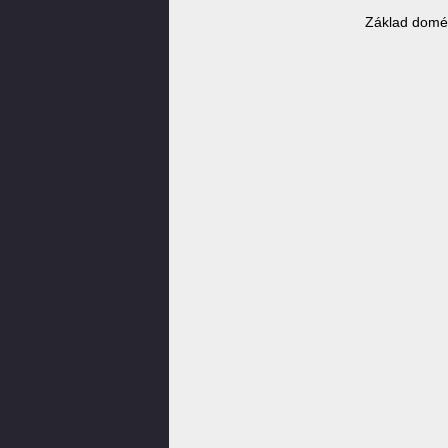
Základ domé