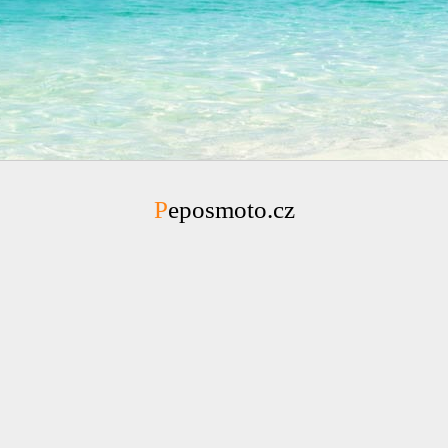
Peposmoto.cz