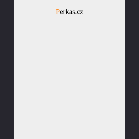
Perkas.cz