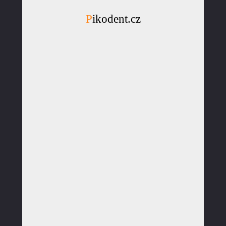
Pikodent.cz