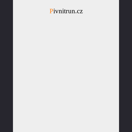
Pivnitrun.cz