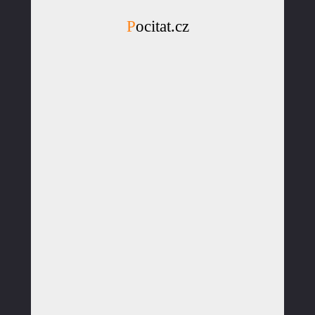
Pocitat.cz