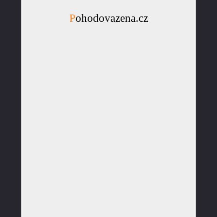
Pohodovazena.cz