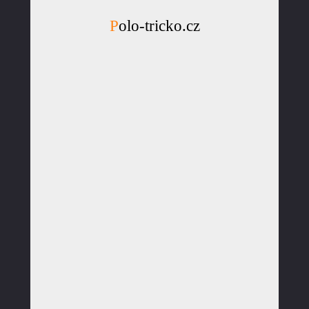
Polo-tricko.cz