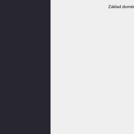
Základ domén