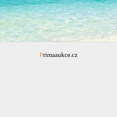
Primaaukce.cz