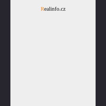
Realinfo.cz