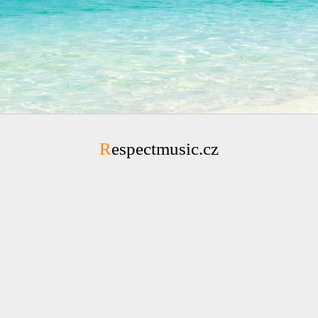
Respectmusic.cz