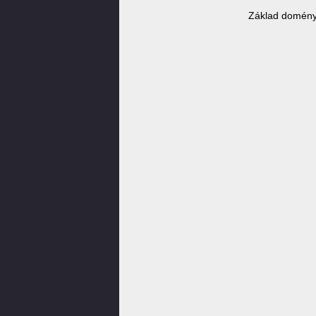
Základ domény