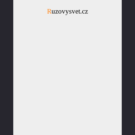
Ruzovysvet.cz